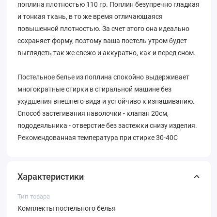
поплина плотностью 110 гр. Поплин безупречно гладкая
и тонкая ткань, в то же время отличающаяся
повышенной плотностью. За счет этого она идеально
сохраняет форму, поэтому ваша постель утром будет
выглядеть так же свежо и аккуратно, как и перед сном.
Постельное белье из поплина спокойно выдерживает
многократные стирки в стиральной машине без
ухудшения внешнего вида и устойчиво к изнашиванию.
Способ застегивания наволочки - клапан 20см,
пододеяльника - отверстие без застежки снизу изделия.
Рекомендованная температура при стирке 30-40С
Характеристики
Тип товара
Комплекты постельного белья