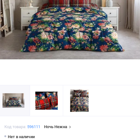
Код товара:
596111
Ночь Нежна
Нет в наличии