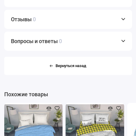
Отзывы
0
Вопросы и ответы
0
Вернуться назад
Похожие товары