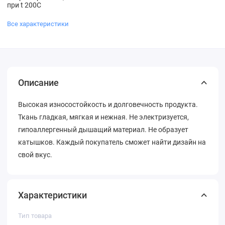
при t 200С
Все характеристики
Описание
Высокая износостойкость и долговечность продукта.
Ткань гладкая, мягкая и нежная. Не электризуется,
гипоаллергенный дышащий материал. Не образует
катышков. Каждый покупатель сможет найти дизайн на
свой вкус.
Характеристики
Тип товара