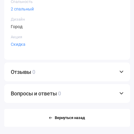
Спальность
2 спальный
Дизайн
Город
Акция
Скидка
Отзывы
0
Вопросы и ответы
0
Вернуться назад