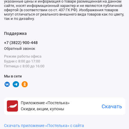
указанные цены и информация о товаре размещенная на данном
сайте, носят информационный характер и не являются публичной
офертой (в соответствии со ст. 437 ГК РФ). Изображения товаров
могут отличаться от реального внешнего вида товаров как по цвету,
так и по дизайну.
Поддержка
+7 (3822) 900-448
Обратный звонок
Режим работы офиса
Будни с 8:00 до 17:00
Пятница с 8:00 до 16:00
Мы в сети
Приложение «Постелька»
Скачать
Скидки, акции, купоны
Скачать приложение «Постелька» с сайта