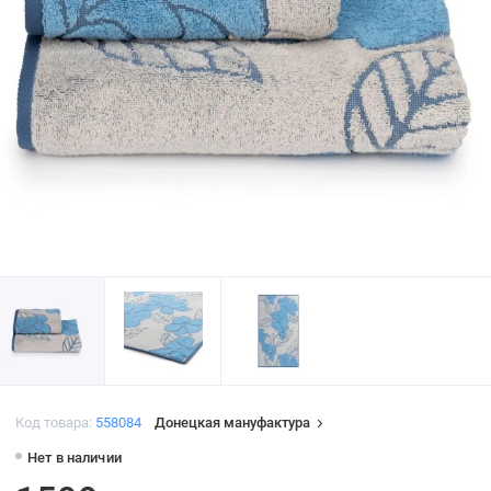
Код товара:
558084
Донецкая мануфактура
Нет в наличии