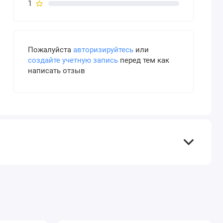
1
Пожалуйста
авторизируйтесь
или
создайте учетную запись
перед тем как
написать отзыв