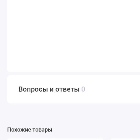
Вопросы и ответы
0
Похожие товары