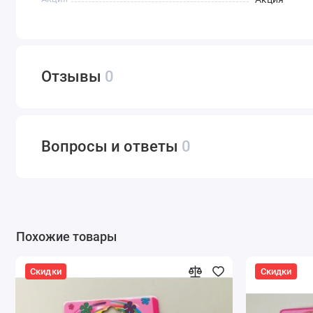
Отзывы
0
Вопросы и ответы
0
Похожие товары
Скидки
Скидки