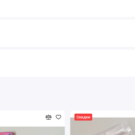
Скидки