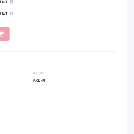
5 шт
3 шт
Акция
Акция