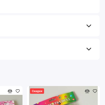
Скидки