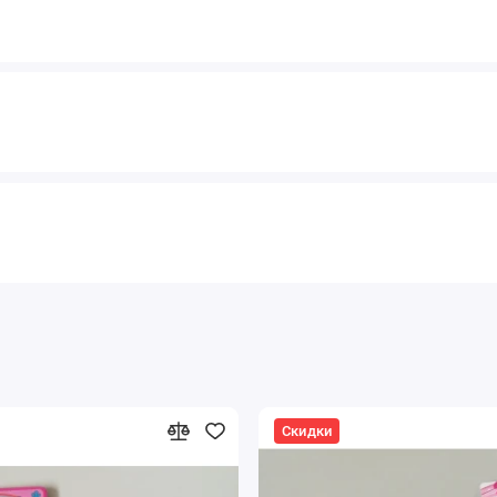
Скидки