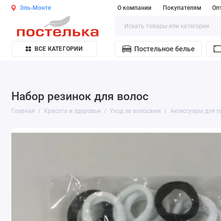
Эль-Монте
О компании
Покупателям
Оп
Постельное белье
ВСЕ КАТЕГОРИИ
Набор резинок для волос
Главная
Красота и здоровье
Уход за волосами
Аксессуары для п