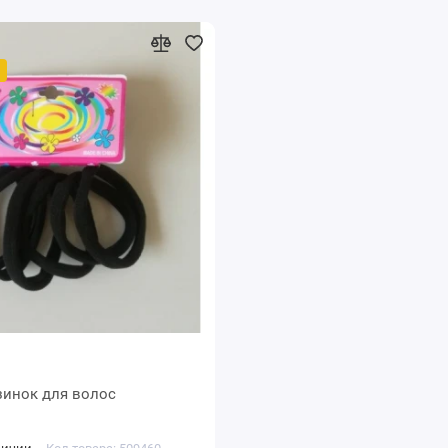
зинок для волос