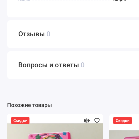
Отзывы
0
Вопросы и ответы
0
Похожие товары
Скидки
Скидки