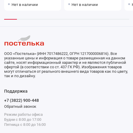
Нет в наличии
Нет в наличии
ООО «Постелька» (ИНН 7017486222, ОГРН 1217000006816). Все
указанные цены и информация о товаре размещенная на данном
сайте, носят информационный характер и не являются публичной
офертой (в соответствии со ст. 437 ГК РФ). Изображения товаров
могут отличаться от реального внешнего вида товаров как по цвету,
так и по дизайну.
Поддержка
+7 (3822) 900-448
Обратный звонок
Режим работы офиса
Будни с 8:00 до 17:00
Пятница с 8:00 до 16:00