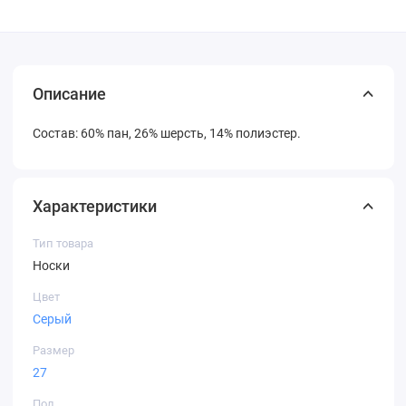
Описание
Состав: 60% пан, 26% шерсть, 14% полиэстер.
Характеристики
Тип товара
Носки
Цвет
Серый
Размер
27
Пол