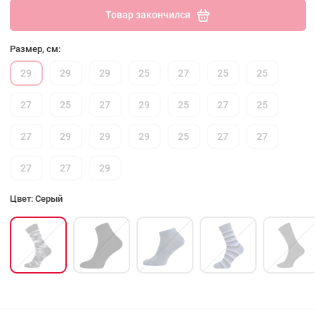
Товар закончился
Размер, см:
29
29
29
25
27
25
25
27
25
27
29
25
27
25
27
29
29
29
25
27
27
27
27
29
Цвет: Серый