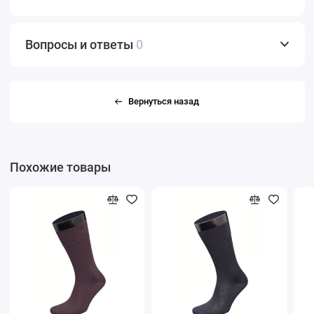
Вопросы и ответы
0
Вернуться назад
Похожие товары