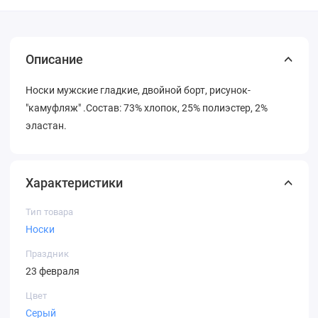
Описание
Носки мужские гладкие, двойной борт, рисунок-
"камуфляж" .Состав: 73% хлопок, 25% полиэстер, 2%
эластан.
Характеристики
Тип товара
Носки
Праздник
23 февраля
Цвет
Серый