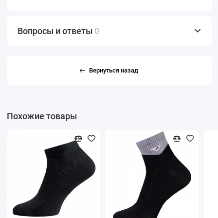
Вопросы и ответы
0
Вернуться назад
Похожие товары