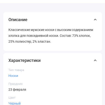
Описание
Классические мужские носки с высоким содержанием
хлопка для повседневной носки. Состав: 73% хлопок,
25% полиэстер, 2% эластан.
Характеристики
Тип товара
Носки
Праздник
23 февраля
Цвет
Черный