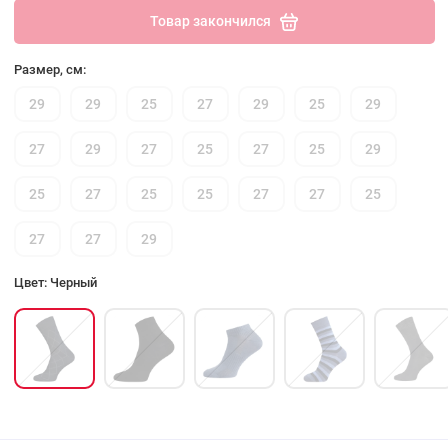
Товар закончился
Размер, см:
29
29
25
27
29
25
29
27
29
27
25
27
25
29
25
27
25
25
27
27
25
27
27
29
Цвет: Черный