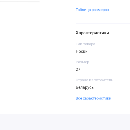
Таблица размеров
Характеристики
Тип товара
Носки
Размер
27
Страна изготовитель
Беларусь
Все характеристики