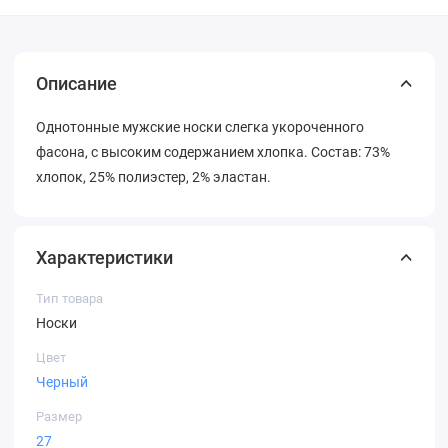
Описание
Однотонные мужские носки слегка укороченного
фасона, с высоким содержанием хлопка. Состав: 73%
хлопок, 25% полиэстер, 2% эластан.
Характеристики
Тип товара
Носки
Цвет
Черный
Размер
27