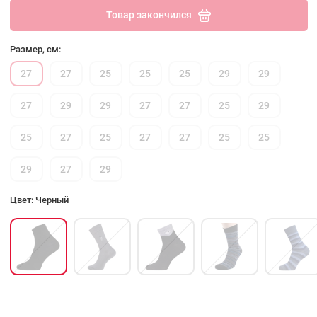
Товар закончился
Размер, см:
27
27
25
25
25
29
29
27
29
29
27
27
25
29
25
27
25
27
27
25
25
29
27
29
Цвет: Черный