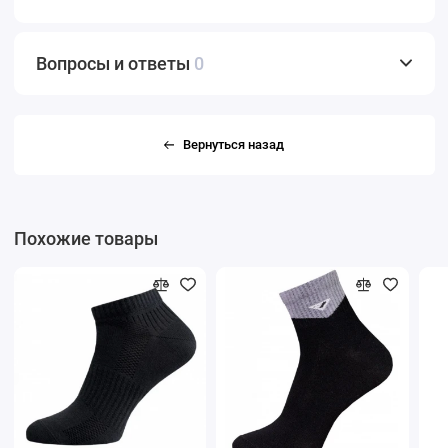
Вопросы и ответы
0
Вернуться назад
Похожие товары