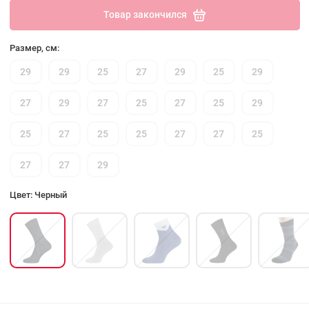
Товар закончился
Размер, см:
29
29
25
27
29
25
29
27
29
27
25
27
25
29
25
27
25
25
27
27
25
27
27
29
Цвет: Черный