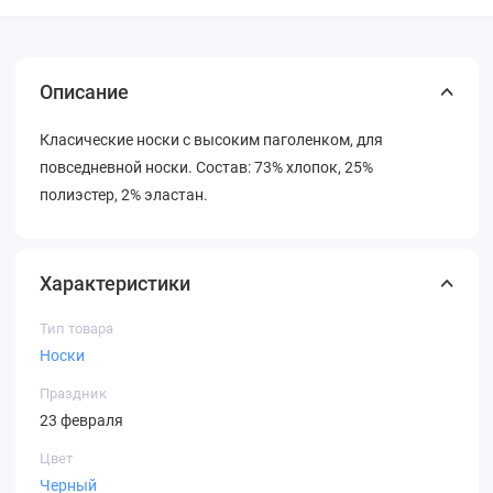
Описание
Класические носки с высоким паголенком, для
повседневной носки. Состав: 73% хлопок, 25%
полиэстер, 2% эластан.
Характеристики
Тип товара
Носки
Праздник
23 февраля
Цвет
Черный