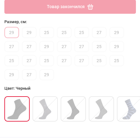
Товар закончился
Размер, см:
29
29
25
25
25
27
29
27
27
29
27
27
25
29
25
27
25
27
27
25
25
29
27
29
Цвет: Черный