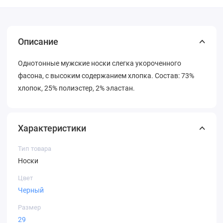
Описание
Однотонные мужские носки слегка укороченного
фасона, с высоким содержанием хлопка. Состав: 73%
хлопок, 25% полиэстер, 2% эластан.
Характеристики
Тип товара
Носки
Цвет
Черный
Размер
29