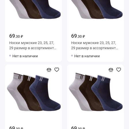
69
69
.30 ₽
.30 ₽
Носки мужские 23, 25, 27,
Носки мужские 23, 25, 27,
29 размер в ассортименте
29 размер в ассортименте
Альтаир
Альтаир
Нет в наличии
Нет в наличии
69
69
.30 ₽
.30 ₽