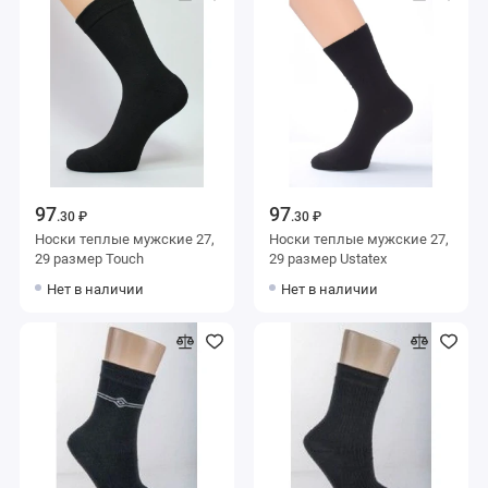
97
97
.30 ₽
.30 ₽
Носки теплые мужские 27,
Носки теплые мужские 27,
29 размер Touch
29 размер Ustatex
Нет в наличии
Нет в наличии