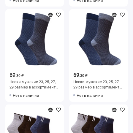
Нет в наличии
Нет в наличии
69
69
.30 ₽
.30 ₽
Носки мужские 23, 25, 27,
Носки мужские 23, 25, 27,
29 размер в ассортименте
29 размер в ассортименте
Альтаир
Альтаир
Нет в наличии
Нет в наличии