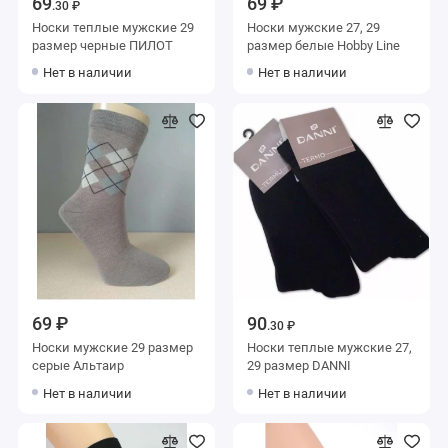
69
69 ₽
.30 ₽
Носки теплые мужские 29
Носки мужские 27, 29
размер черные ПИЛОТ
размер белые Hobby Line
Нет в наличии
Нет в наличии
69 ₽
90
.30 ₽
Носки мужские 29 размер
Носки теплые мужские 27,
серые Альтаир
29 размер DANNI
Нет в наличии
Нет в наличии