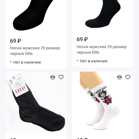
69 ₽
69 ₽
Носки мужские 29 размер
Носки мужские 29 размер
черные Elite
черные Elite
Нет в наличии
Нет в наличии