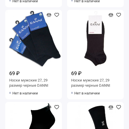
Нет в наличии
Нет в наличии
69 ₽
69 ₽
Носки мужские 27, 29
Носки мужские 27, 29
размер черные DANNI
размер черные DANNI
Нет в наличии
Нет в наличии