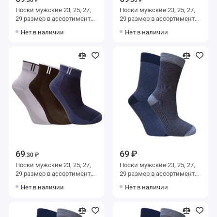
Носки мужские 23, 25, 27,
Носки мужские 23, 25, 27,
29 размер в ассортименте
29 размер в ассортименте
Альтаир
Альтаир
Нет в наличии
Нет в наличии
69
69 ₽
.30 ₽
Носки мужские 23, 25, 27,
Носки мужские 23, 25, 27,
29 размер в ассортименте
29 размер в ассортименте
Альтаир
Альтаир
Нет в наличии
Нет в наличии