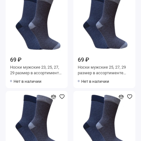
69 ₽
69 ₽
Носки мужские 23, 25, 27,
Носки мужские 25, 27, 29
29 размер в ассортименте
размер в ассортименте
Альтаир
Альтаир
Нет в наличии
Нет в наличии