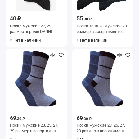
40 ₽
55
.30 ₽
Носки мужские 27, 29
Носки теплые мужские 29
размер черные DANNI
размер в ассортименте
ПИЛОТ
Нет в наличии
Нет в наличии
69
69
.30 ₽
.30 ₽
Носки мужские 23, 25, 27,
Носки мужские 23, 25, 27,
29 размер в ассортименте
29 размер в ассортименте
Альтаир
Альтаир