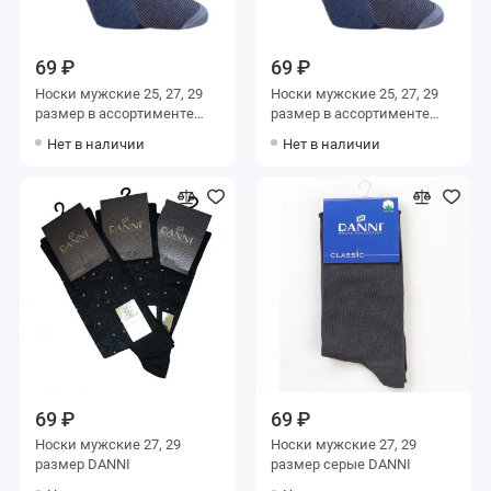
69 ₽
69 ₽
Носки мужские 25, 27, 29
Носки мужские 25, 27, 29
размер в ассортименте
размер в ассортименте
Альтаир
Альтаир
Нет в наличии
Нет в наличии
69 ₽
69 ₽
Носки мужские 27, 29
Носки мужские 27, 29
размер DANNI
размер серые DANNI