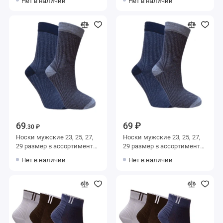
Нет в наличии
Нет в наличии
69
69 ₽
.30 ₽
Носки мужские 23, 25, 27,
Носки мужские 23, 25, 27,
29 размер в ассортименте
29 размер в ассортименте
Альтаир
Альтаир
Нет в наличии
Нет в наличии