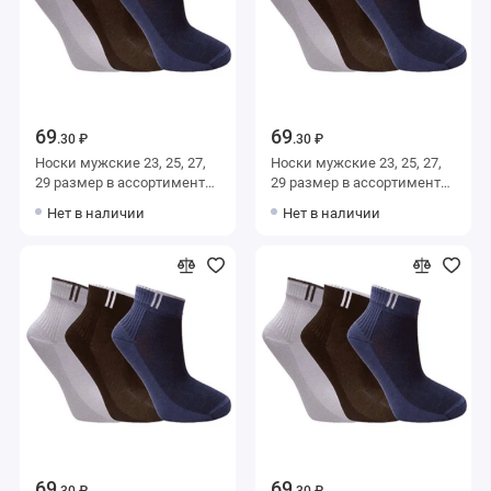
69
69
.30 ₽
.30 ₽
Носки мужские 23, 25, 27,
Носки мужские 23, 25, 27,
29 размер в ассортименте
29 размер в ассортименте
Альтаир
Альтаир
Нет в наличии
Нет в наличии
69
69
.30 ₽
.30 ₽