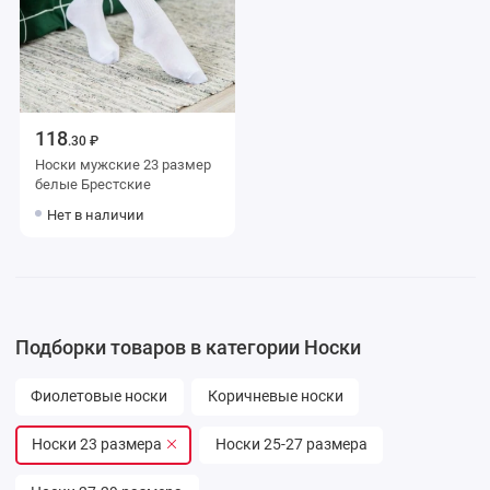
118
.30 ₽
Носки мужские 23 размер
белые Брестские
Нет в наличии
Подборки товаров в категории Носки
Фиолетовые носки
Коричневые носки
Носки 23 размера
Носки 25-27 размера