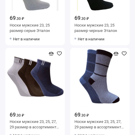
69
69
.30 ₽
.30 ₽
Носки мужские 23, 25
Носки мужские 23, 25
размер серые Эталон
размер черные Эталон
Нет в наличии
Нет в наличии
69
69
.30 ₽
.30 ₽
Носки мужские 23, 25, 27,
Носки мужские 23, 25, 27,
29 размер в ассортименте
29 размер в ассортименте
Альтаир
Альтаир