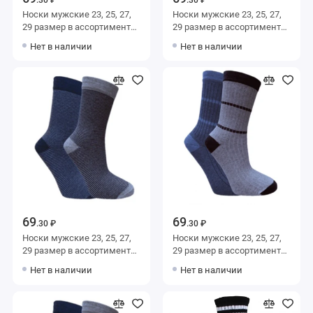
Носки мужские 23, 25, 27,
Носки мужские 23, 25, 27,
29 размер в ассортименте
29 размер в ассортименте
Альтаир
Альтаир
Нет в наличии
Нет в наличии
69
69
.30 ₽
.30 ₽
Носки мужские 23, 25, 27,
Носки мужские 23, 25, 27,
29 размер в ассортименте
29 размер в ассортименте
Альтаир
Альтаир
Нет в наличии
Нет в наличии