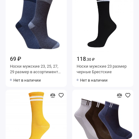
69 ₽
118
.30 ₽
Носки мужские 23, 25, 27,
Носки мужские 23 размер
29 размер в ассортименте
черные Брестские
Альтаир
Нет в наличии
Нет в наличии