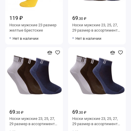
119 ₽
69
.30 ₽
Носки мужские 23 размер
Носки мужские 23, 25, 27,
желтые Брестские
29 размер в ассортименте
Альтаир
Нет в наличии
Нет в наличии
69
69
.30 ₽
.30 ₽
Носки мужские 23, 25, 27,
Носки мужские 23, 25, 27,
29 размер в ассортименте
29 размер в ассортименте
Альтаир
Альтаир