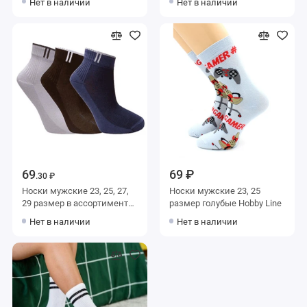
Нет в наличии
Нет в наличии
69
69 ₽
.30 ₽
Носки мужские 23, 25, 27,
Носки мужские 23, 25
29 размер в ассортименте
размер голубые Hobby Line
Альтаир
Нет в наличии
Нет в наличии