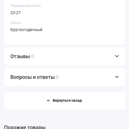
Размерная сетка
23-27
Сезон
Круглогодичный
Отзывы
0
Вопросы и ответы
0
Вернуться назад
Похожие товары