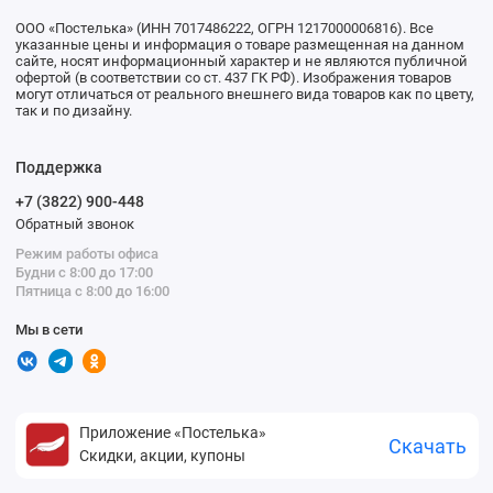
ООО «Постелька» (ИНН 7017486222, ОГРН 1217000006816). Все
указанные цены и информация о товаре размещенная на данном
сайте, носят информационный характер и не являются публичной
офертой (в соответствии со ст. 437 ГК РФ). Изображения товаров
могут отличаться от реального внешнего вида товаров как по цвету,
так и по дизайну.
Поддержка
+7 (3822) 900-448
Обратный звонок
Режим работы офиса
Будни с 8:00 до 17:00
Пятница с 8:00 до 16:00
Мы в сети
Приложение «Постелька»
Скачать
Скидки, акции, купоны