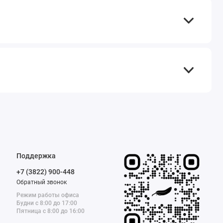
Поддержка
+7 (3822) 900-448
Обратный звонок
Режим работы офиса
Будни с 8:00 до 17:00
Пятница с 8:00 до 16:00