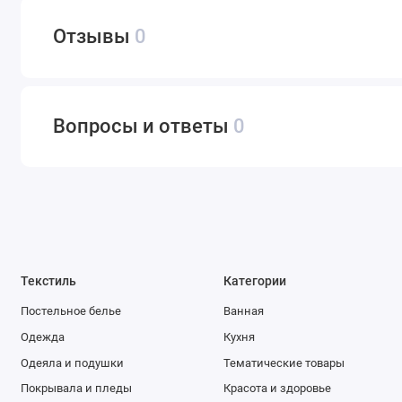
Отзывы
0
Вопросы и ответы
0
Текстиль
Категории
Постельное белье
Ванная
Одежда
Кухня
Одеяла и подушки
Тематические товары
Покрывала и пледы
Красота и здоровье