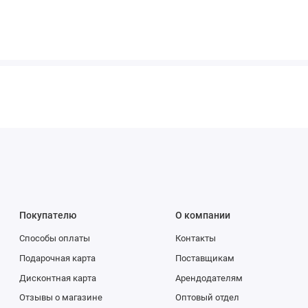
Покупателю
О компании
Способы оплаты
Контакты
Подарочная карта
Поставщикам
Дисконтная карта
Арендодателям
Отзывы о магазине
Оптовый отдел