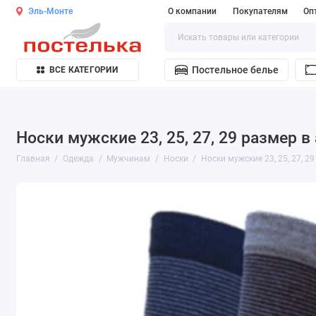
Эль-Монте
О компании
Покупателям
Оп
Постельное белье
ВСЕ КАТЕГОРИИ
Носки мужские 23, 25, 27, 29 размер 
Главная
Одежда
Мужчинам
Носки
Носки мужские 23, 25, 27, 