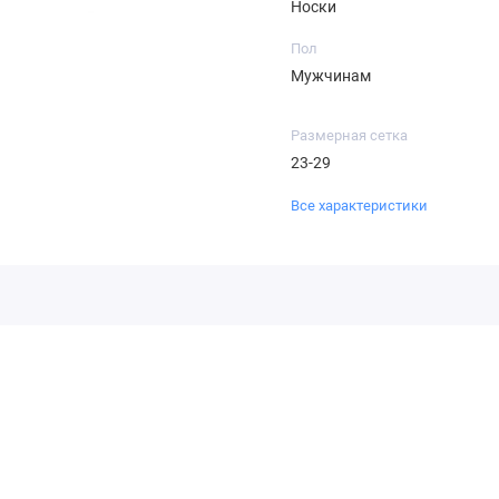
Носки
Пол
Мужчинам
Размерная сетка
23-29
Все характеристики