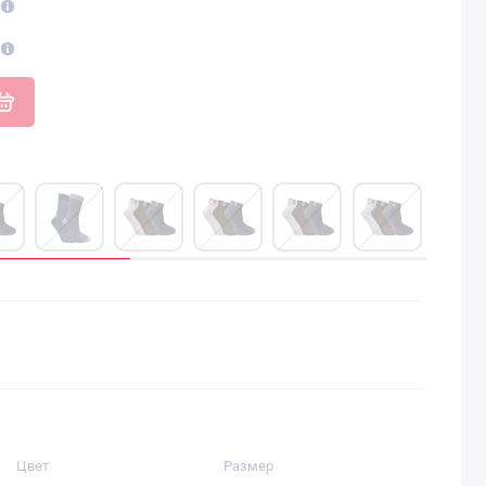
Цвет
Размер