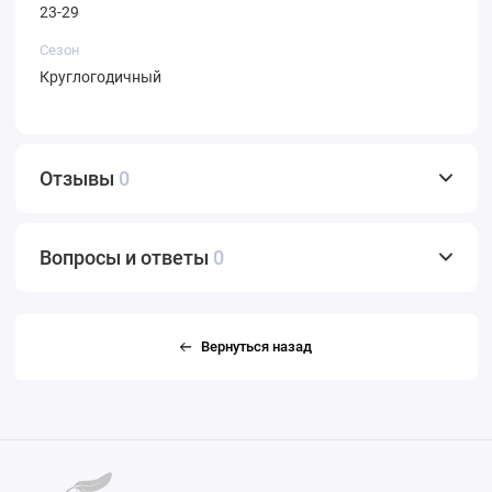
23-29
Сезон
Круглогодичный
Отзывы
0
Вопросы и ответы
0
Вернуться назад