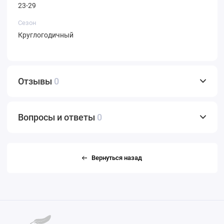
23-29
Сезон
Круглогодичный
Отзывы
0
Вопросы и ответы
0
Вернуться назад