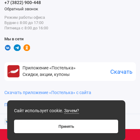
+7 (3822) 900-448
Обратный звонок
Режим работы офиса
Будни с 8:00 до 17:00
Пятница с 8:00 до 16:00
Мы в сети
Приложение «Постелька»
Скачать
Скидки, акции, купоны
Скачать приложение «Постелька» с сайта
Политика конфиденциальности
Сайт использует cookie.
Зачем?
Принять