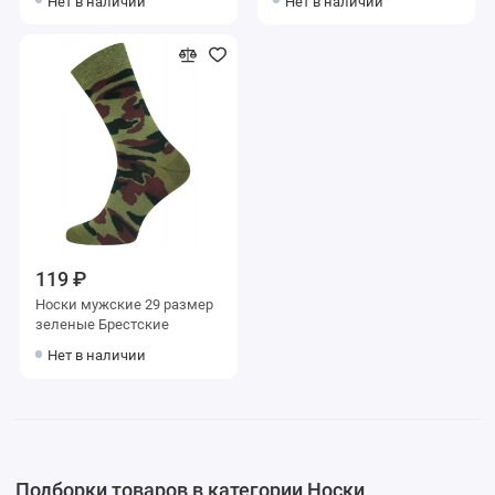
Нет в наличии
Нет в наличии
119 ₽
Носки мужские 29 размер
зеленые Брестские
Нет в наличии
Подборки товаров в категории Носки