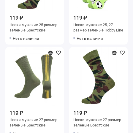
119 ₽
119 ₽
Носки мужские 25 размер
Носки мужские 25, 27
зеленые Брестские
размер зеленые Hobby Line
Нет в наличии
Нет в наличии
119 ₽
119 ₽
Носки мужские 27 размер
Носки мужские 27 размер
зеленые Брестские
зеленые Брестские