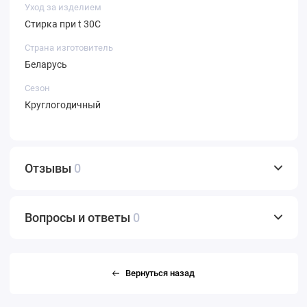
Уход за изделием
Стирка при t 30С
Страна изготовитель
Беларусь
Сезон
Круглогодичный
Отзывы
0
Вопросы и ответы
0
Вернуться назад