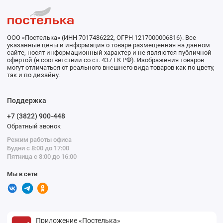
ООО «Постелька» (ИНН 7017486222, ОГРН 1217000006816). Все
указанные цены и информация о товаре размещенная на данном
сайте, носят информационный характер и не являются публичной
офертой (в соответствии со ст. 437 ГК РФ). Изображения товаров
могут отличаться от реального внешнего вида товаров как по цвету,
так и по дизайну.
Поддержка
+7 (3822) 900-448
Обратный звонок
Режим работы офиса
Будни с 8:00 до 17:00
Пятница с 8:00 до 16:00
Мы в сети
Приложение «Постелька»