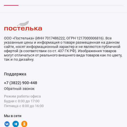
ООО «Постелька» (ИНН 7017486222, ОГРН 1217000006816). Все
указанные цены и информация о товаре размещенная на данном
сайте, носят информационный характер и не являются публичной
офертой (в соответствии со ст. 437 ГК РФ). Изображения товаров
могут отличаться от реального внешнего вида товаров как по цвету,
так и по дизайну.
Поддержка
+7 (3822) 900-448
Обратный звонок
Режим работы офиса
Будни с 8:00 до 17:00
Пятница с 8:00 до 16:00
Мы в сети