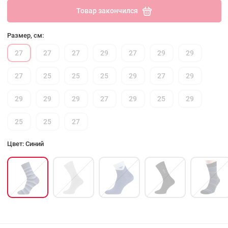
Товар закончился
Размер, см:
27
27
27
29
27
29
29
27
25
25
25
29
27
29
29
29
29
27
29
25
29
25
25
27
Цвет: Синий