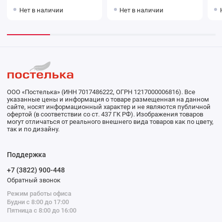
Нет в наличии
Нет в наличии
ООО «Постелька» (ИНН 7017486222, ОГРН 1217000006816). Все
указанные цены и информация о товаре размещенная на данном
сайте, носят информационный характер и не являются публичной
офертой (в соответствии со ст. 437 ГК РФ). Изображения товаров
могут отличаться от реального внешнего вида товаров как по цвету,
так и по дизайну.
Поддержка
+7 (3822) 900-448
Обратный звонок
Режим работы офиса
Будни с 8:00 до 17:00
Пятница с 8:00 до 16:00