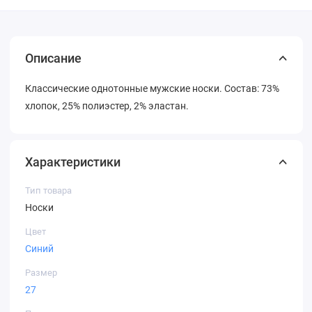
Описание
Классические однотонные мужские носки. Состав: 73%
хлопок, 25% полиэстер, 2% эластан.
Характеристики
Тип товара
Носки
Цвет
Синий
Размер
27