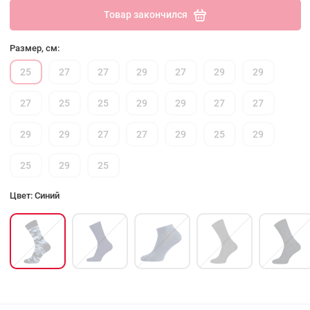
Товар закончился
Размер, см:
25
27
27
29
27
29
29
27
25
25
29
29
27
27
29
29
27
27
29
25
29
25
29
25
Цвет: Синий