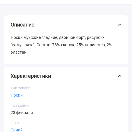
Описание
Носки мужские гладкие, двойной борт, рисунок-
"камуфляж" . Состав: 73% хлопок, 25% полиэстер, 2%
эластан.
Характеристики
Тип товара
Носки
Праздник
23 февраля
Цвет
Синий