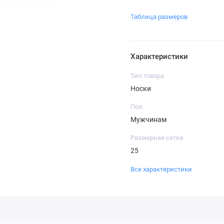
Таблица размеров
Характеристики
Тип товара
Носки
Пол
Мужчинам
Размерная сетка
25
Все характеристики