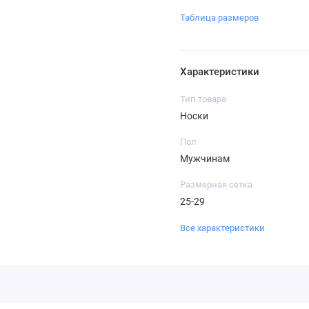
Таблица размеров
Характеристики
Тип товара
Носки
Пол
Мужчинам
Размерная сетка
25-29
Все характеристики