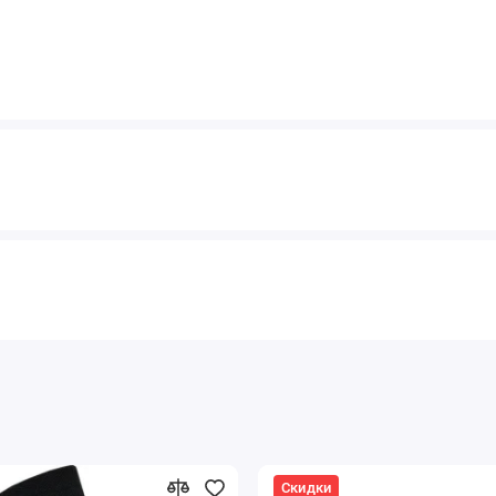
Скидки