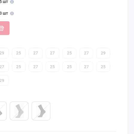
5 шт
3 шт
29
25
27
27
25
27
29
27
25
27
25
25
27
25
29