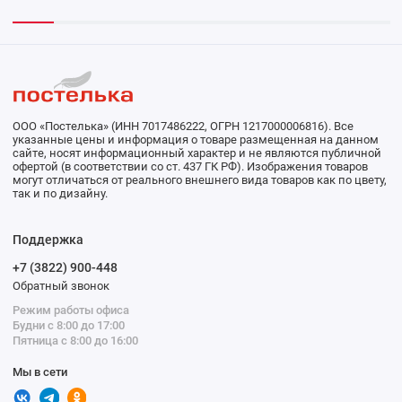
ООО «Постелька» (ИНН 7017486222, ОГРН 1217000006816). Все
указанные цены и информация о товаре размещенная на данном
сайте, носят информационный характер и не являются публичной
офертой (в соответствии со ст. 437 ГК РФ). Изображения товаров
могут отличаться от реального внешнего вида товаров как по цвету,
так и по дизайну.
Поддержка
+7 (3822) 900-448
Обратный звонок
Режим работы офиса
Будни с 8:00 до 17:00
Пятница с 8:00 до 16:00
Мы в сети