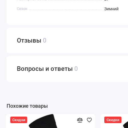
Сезон
Зимний
Отзывы
0
Вопросы и ответы
0
Похожие товары
Скидки
Скидки