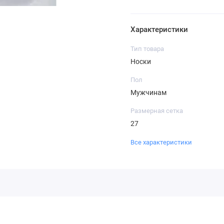
Характеристики
Тип товара
Носки
Пол
Мужчинам
Размерная сетка
27
Все характеристики