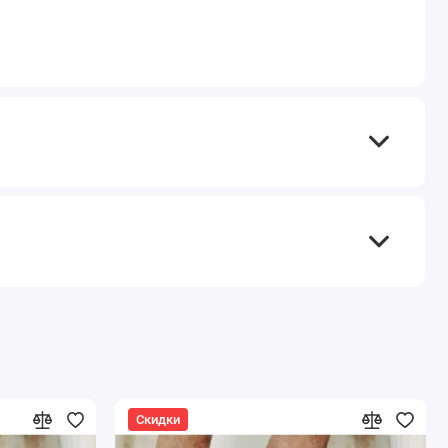
Скидки