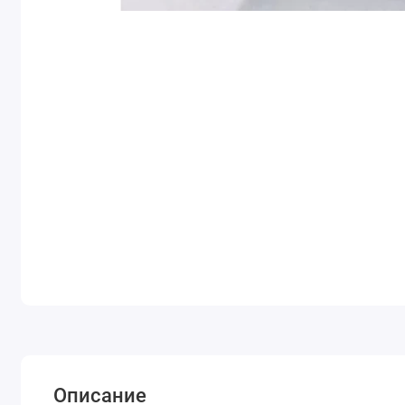
Описание