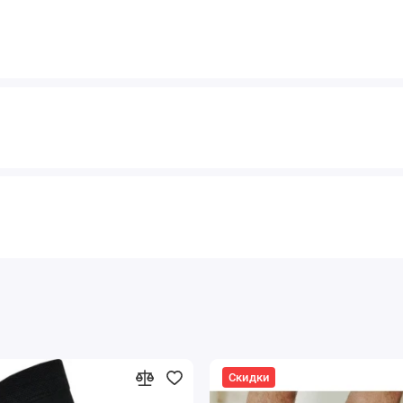
Скидки