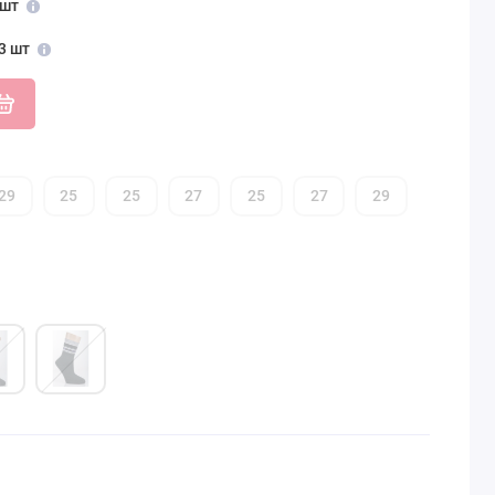
 шт
3 шт
29
25
25
27
25
27
29