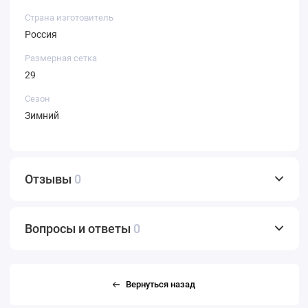
Страна изготовитель
Россия
Размерная сетка
29
Сезон
Зимний
Отзывы
0
Вопросы и ответы
0
Вернуться назад