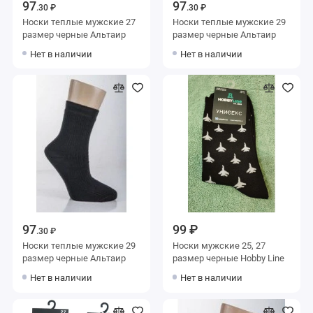
97
97
.30 ₽
.30 ₽
Носки теплые мужские 27
Носки теплые мужские 29
размер черные Альтаир
размер черные Альтаир
Нет в наличии
Нет в наличии
97
99 ₽
.30 ₽
Носки теплые мужские 29
Носки мужские 25, 27
размер черные Альтаир
размер черные Hobby Line
Нет в наличии
Нет в наличии