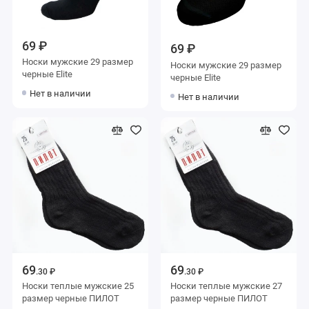
69 ₽
69 ₽
Носки мужские 29 размер
Носки мужские 29 размер
черные Elite
черные Elite
Нет в наличии
Нет в наличии
69
69
.30 ₽
.30 ₽
Носки теплые мужские 25
Носки теплые мужские 27
размер черные ПИЛОТ
размер черные ПИЛОТ