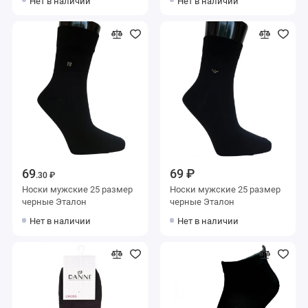
Нет в наличии
Нет в наличии
69
69 ₽
.30 ₽
Носки мужские 25 размер
Носки мужские 25 размер
черные Эталон
черные Эталон
Нет в наличии
Нет в наличии