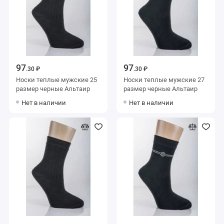
97
97
.30 ₽
.30 ₽
Носки теплые мужские 25
Носки теплые мужские 27
размер черные Альтаир
размер черные Альтаир
Нет в наличии
Нет в наличии