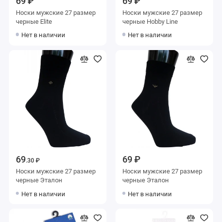
69 ₽
69 ₽
Носки мужские 27 размер
Носки мужские 27 размер
черные Elite
черные Hobby Line
Нет в наличии
Нет в наличии
69
69 ₽
.30 ₽
Носки мужские 27 размер
Носки мужские 27 размер
черные Эталон
черные Эталон
Нет в наличии
Нет в наличии