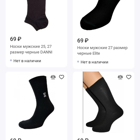
69 ₽
69 ₽
Носки мужские 25, 27
Носки мужские 27 размер
размер черные DANNI
черные Elite
Нет в наличии
Нет в наличии