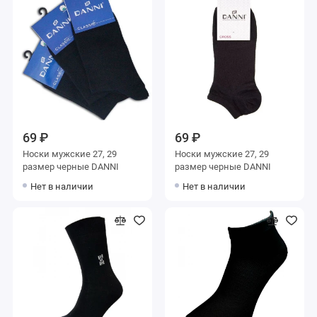
69 ₽
69 ₽
Носки мужские 27, 29
Носки мужские 27, 29
размер черные DANNI
размер черные DANNI
Нет в наличии
Нет в наличии