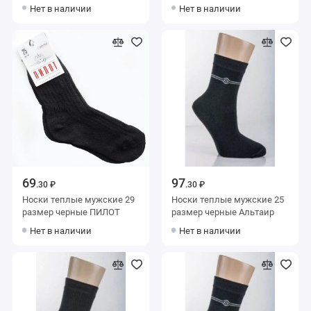
Нет в наличии
Нет в наличии
69
97
.30 ₽
.30 ₽
Носки теплые мужские 29
Носки теплые мужские 25
размер черные ПИЛОТ
размер черные Альтаир
Нет в наличии
Нет в наличии