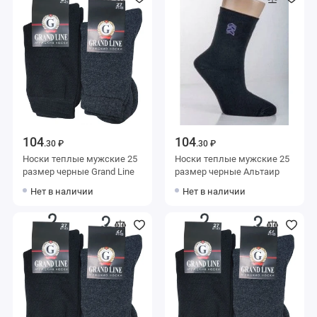
104
104
.30 ₽
.30 ₽
Носки теплые мужские 25
Носки теплые мужские 25
размер черные Grand Line
размер черные Альтаир
Нет в наличии
Нет в наличии