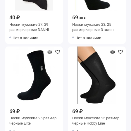
40 ₽
69
.30 ₽
Носки мужские 27, 29
Носки мужские 23, 25
размер черные DANNI
размер черные Эталон
Нет в наличии
Нет в наличии
69 ₽
69 ₽
Носки мужские 25 размер
Носки мужские 25 размер
черные Elite
черные Hobby Line