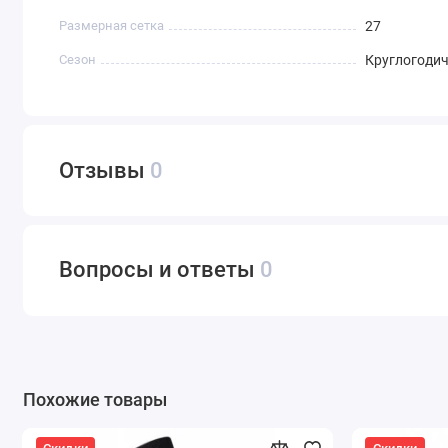
Размерная сетка
27
Сезон
Круглогоди
Отзывы
0
Вопросы и ответы
0
Похожие товары