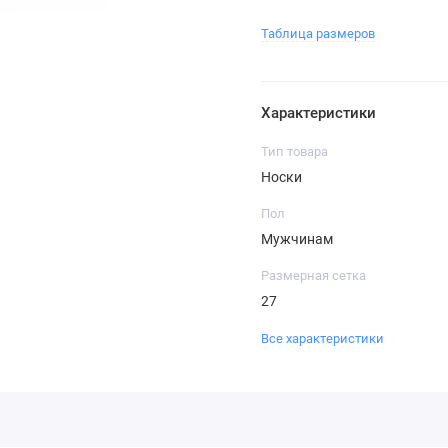
Таблица размеров
Характеристики
Тип товара
Носки
Пол
Мужчинам
Размерная сетка
27
Все характеристики