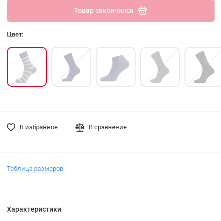
Товар закончился
Цвет:
В избранное
В сравнение
Таблица размеров
Характеристики