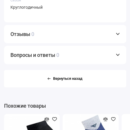
Сезон
Круглогодичный
Отзывы
0
Вопросы и ответы
0
Вернуться назад
Похожие товары