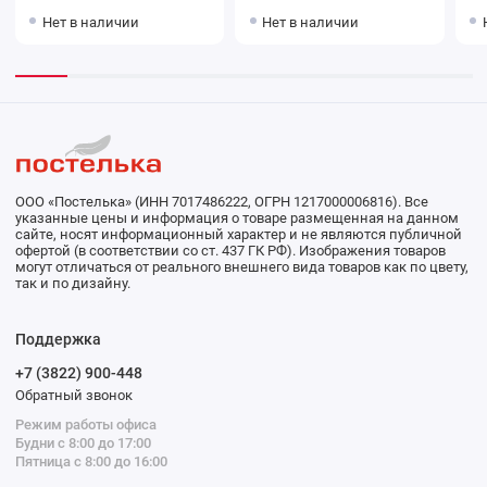
Нет в наличии
Нет в наличии
ООО «Постелька» (ИНН 7017486222, ОГРН 1217000006816). Все
указанные цены и информация о товаре размещенная на данном
сайте, носят информационный характер и не являются публичной
офертой (в соответствии со ст. 437 ГК РФ). Изображения товаров
могут отличаться от реального внешнего вида товаров как по цвету,
так и по дизайну.
Поддержка
+7 (3822) 900-448
Обратный звонок
Режим работы офиса
Будни с 8:00 до 17:00
Пятница с 8:00 до 16:00