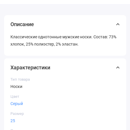
Описание
Классические однотонные мужские носки. Состав: 73%
хлопок, 25% полиэстер, 2% эластан.
Характеристики
Тип товара
Носки
Цвет
Серый
Размер
25