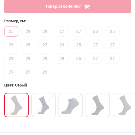
Товар закончился
Размер, см:
25
29
29
27
27
25
25
25
25
27
29
25
27
27
29
29
29
29
25
27
27
27
27
29
Цвет: Серый