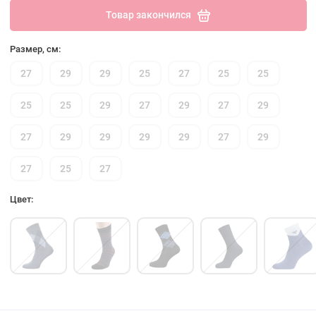
Товар закончился
Размер, см:
27
29
29
25
27
25
25
25
25
29
27
29
27
29
27
29
29
29
29
27
29
27
25
27
Цвет: