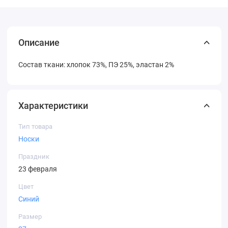
Описание
Состав ткани: хлопок 73%, ПЭ 25%, эластан 2%
Характеристики
Тип товара
Носки
Праздник
23 февраля
Цвет
Синий
Размер