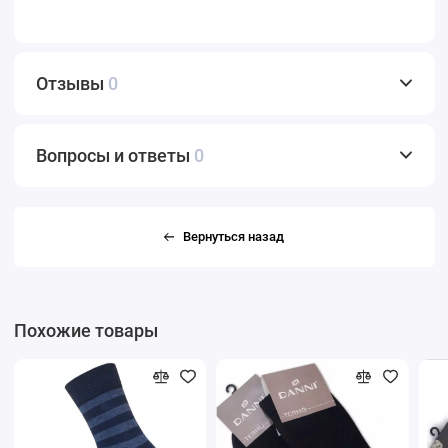
Отзывы
0
Вопросы и ответы
0
Вернуться назад
Похожие товары