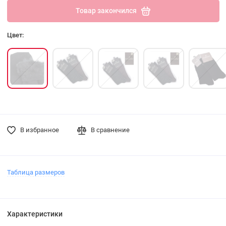
Товар закончился
Цвет:
В избранное
В сравнение
Таблица размеров
Характеристики