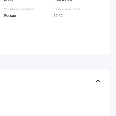
Страна изготовитель
Размерная сетка
Россия
25-29