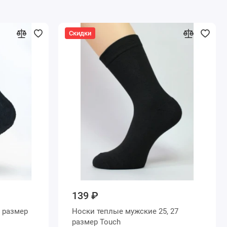
Скидки
139 ₽
Носки теплые мужские 25, 27
размер Touch