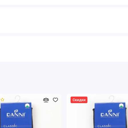
Скидки