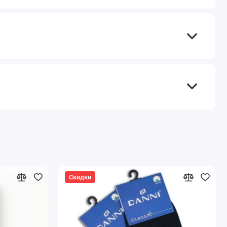
Скидки