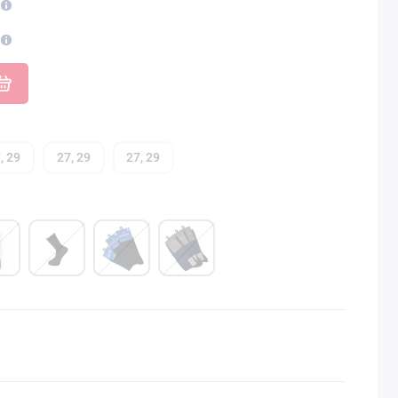
, 29
27, 29
27, 29