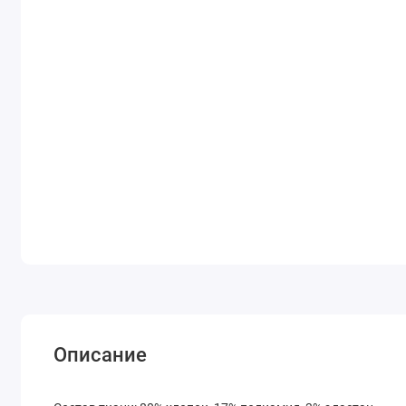
Описание