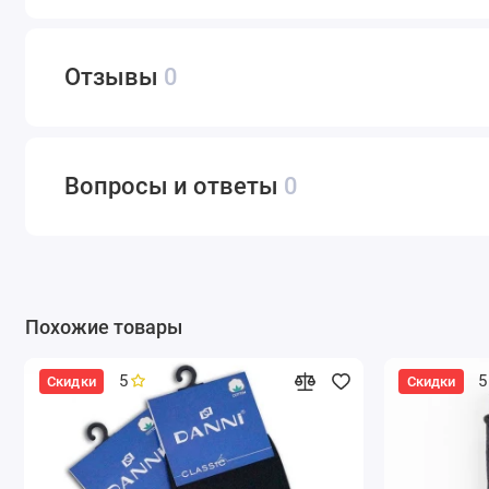
Отзывы
0
Вопросы и ответы
0
Похожие товары
5
5
Скидки
Скидки