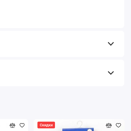
Скидки