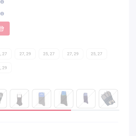
, 27
27, 29
25, 27
27, 29
25, 27
, 29