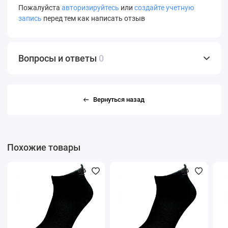
Пожалуйста
авторизируйтесь
или
создайте учетную
запись
перед тем как написать отзыв
Вопросы и ответы
0
Вернуться назад
Похожие товары