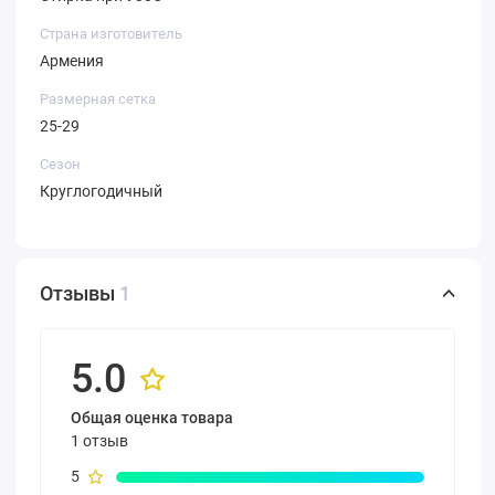
Страна изготовитель
Армения
Размерная сетка
25-29
Сезон
Круглогодичный
Отзывы
1
5.0
Общая оценка товара
1 отзыв
5