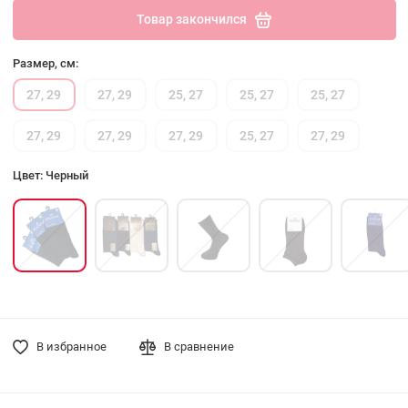
Товар закончился
Размер, см:
27, 29
27, 29
25, 27
25, 27
25, 27
27, 29
27, 29
27, 29
25, 27
27, 29
Цвет: Черный
В избранное
В сравнение