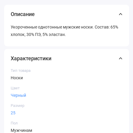
Описание
Укороченные однотонные мужские носки. Состав: 65%
хлопок, 30% ПЭ, 5% эластан.
Характеристики
Тип товара
Носки
Цвет
Черный
Размер
25
Пол
Мужчинам