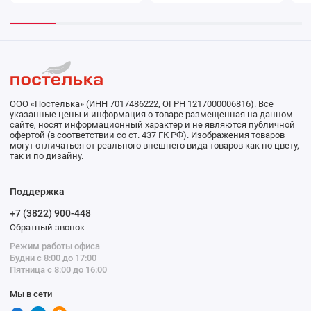
ООО «Постелька» (ИНН 7017486222, ОГРН 1217000006816). Все
указанные цены и информация о товаре размещенная на данном
сайте, носят информационный характер и не являются публичной
офертой (в соответствии со ст. 437 ГК РФ). Изображения товаров
могут отличаться от реального внешнего вида товаров как по цвету,
так и по дизайну.
Поддержка
+7 (3822) 900-448
Обратный звонок
Режим работы офиса
Будни с 8:00 до 17:00
Пятница с 8:00 до 16:00
Мы в сети