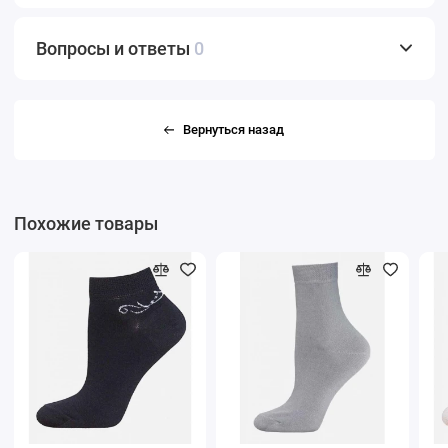
Вопросы и ответы
0
Вернуться назад
Похожие товары