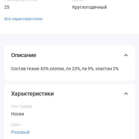
25
Круглогодичный
Все характеристики
Описание
Состав ткани: 65% хлопок, пэ 23%, па 9%, эластан 2%
Характеристики
Тип товара
Носки
Цвет
Розовый