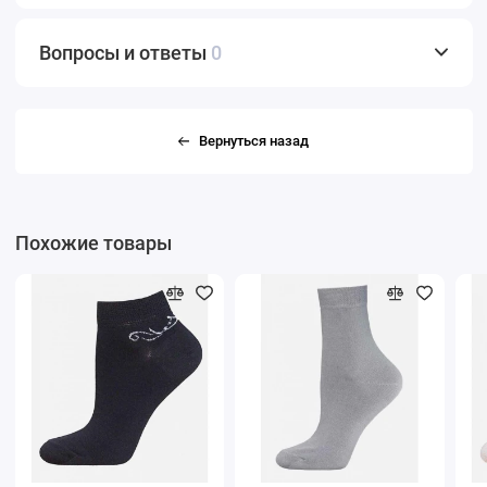
Вопросы и ответы
0
Вернуться назад
Похожие товары