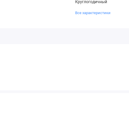
Круглогодичный
Все характеристики