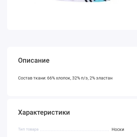
Описание
Состав ткани: 66% хлопок, 32% п/э, 2% эластан
Характеристики
Тип товара
Носки