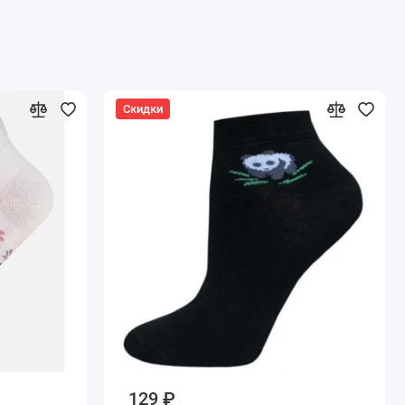
Скидки
129 ₽