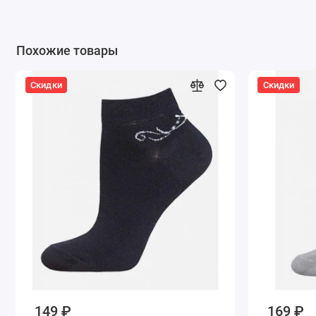
Похожие товары
Скидки
Скидки
149 ₽
169 ₽