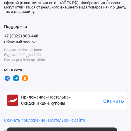
офертой (в соответствии со ст. 437 ГК РФ). Изображения товаров
могут отличаться от реального внешнего вида товаров как по цвету,
так и по дизайну.
Поддержка
+7 (3822) 900-448
Обратный звонок
Режим работы офиса
Будни с 8:00 до 17:00
Пятница с 8:00 до 16:00
Мы в сети
Приложение «Постелька»
Скачать
Скидки, акции, купоны
Скачать приложение «Постелька» с сайта