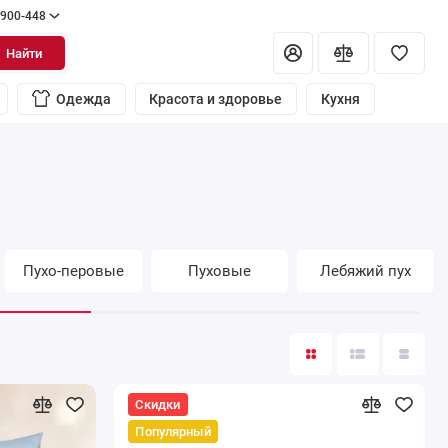
 900-448
Найти
Одежда
Красота и здоровье
Кухня
Пухо-перовые
Пуховые
Лебяжий пух
Скидки
Популярный