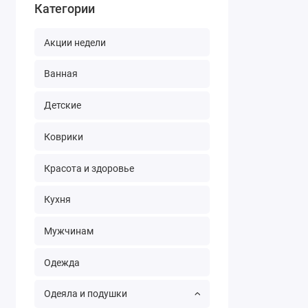
Категории
Акции недели
Ванная
Детские
Коврики
Красота и здоровье
Кухня
Мужчинам
Одежда
Одеяла и подушки