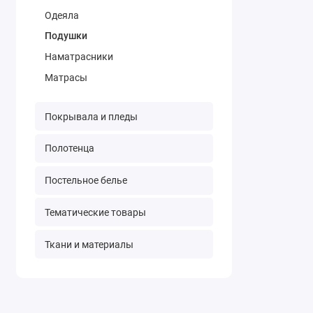
Одеяла
Подушки
Наматрасники
Матрасы
Покрывала и пледы
Полотенца
Постельное белье
Тематические товары
Ткани и материалы