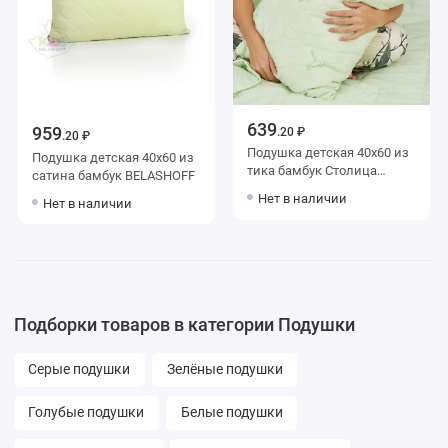
639
959
.20 ₽
.20 ₽
Подушка детская 40х60 из
Подушка детская 40х60 из
тика бамбук Столица
сатина бамбук BELASHOFF
текстиля
Нет в наличии
Нет в наличии
Подборки товаров в категории Подушки
Серые подушки
Зелёные подушки
Голубые подушки
Белые подушки