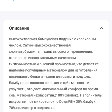
Описание
Высококлассная бамбуковая подушка с хлопковым
чехлом. Сатин - высококачественная
хлопчатобумажная ткань высокого переплетения,
отличается исключительным качеством,
гигиеничностью и высокой прочностью, что делает ее
наиболее популярным материалом для изготовления
постельного белья и чехлов для одеял и подушек.
Бамбуковое волокно сочетает в себе мягкость и
упругость, это дает максимальный комфорт во время
сна. Материал чехла: сатин,(100% хлопок). Наполнитель:
искусственное микроволокно DownFill + 30% бамбук,
70% полиэстер в подстежке.