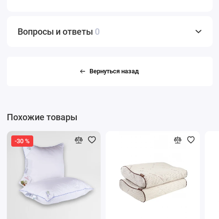
Вопросы и ответы
0
Вернуться назад
Похожие товары
-30 %