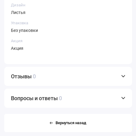
Дизайн
Листья
Упаковка
Без упаковки
Акция
Акция
Отзывы
0
Вопросы и ответы
0
Вернуться назад