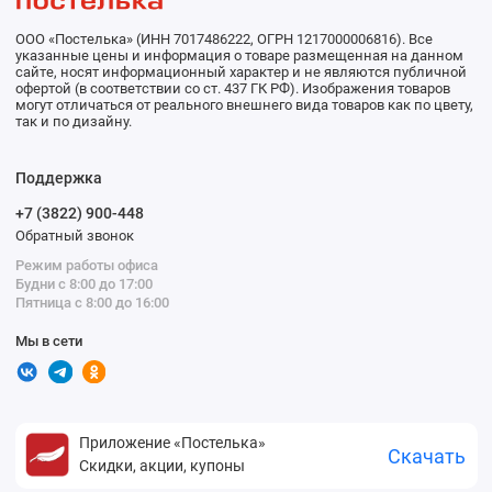
ООО «Постелька» (ИНН 7017486222, ОГРН 1217000006816). Все
указанные цены и информация о товаре размещенная на данном
сайте, носят информационный характер и не являются публичной
офертой (в соответствии со ст. 437 ГК РФ). Изображения товаров
могут отличаться от реального внешнего вида товаров как по цвету,
так и по дизайну.
Поддержка
+7 (3822) 900-448
Обратный звонок
Режим работы офиса
Будни с 8:00 до 17:00
Пятница с 8:00 до 16:00
Мы в сети
Приложение «Постелька»
Скачать
Скидки, акции, купоны