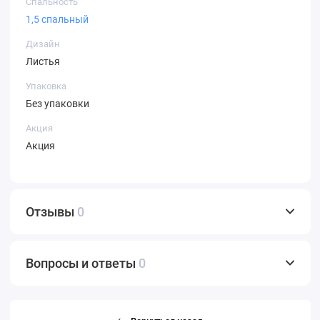
Спальность
1,5 спальный
Дизайн
Листья
Упаковка
Без упаковки
Акция
Акция
Отзывы
0
Вопросы и ответы
0