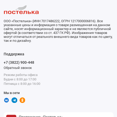
ООО «Постелька» (ИНН 7017486222, ОГРН 1217000006816). Все
указанные цены и информация о товаре размещенная на данном
сайте, носят информационный характер и не являются публичной
офертой (в соответствии со ст. 437 ГК РФ). Изображения товаров
могут отличаться от реального внешнего вида товаров как по цвету,
так и по дизайну.
Поддержка
+7 (3822) 900-448
Обратный звонок
Режим работы офиса
Будни с 8:00 до 17:00
Пятница с 8:00 до 16:00
Мы в сети