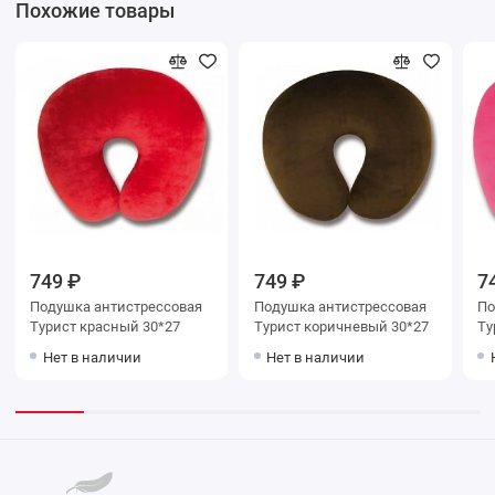
Похожие товары
749 ₽
749 ₽
7
Подушка антистрессовая
Подушка антистрессовая
По
Турист красный 30*27
Турист коричневый 30*27
Ту
Нет в наличии
Нет в наличии