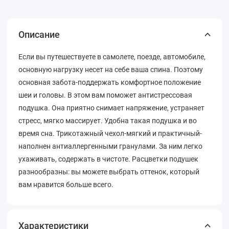
Описание
Если вы путешествуете в самолете, поезде, автомобиле,
основную нагрузку несет на себе ваша спина. Поэтому
основная забота-поддержать комфортное положение
шеи и головы. В этом вам поможет антистрессовая
подушка. Она приятно снимает напряжение, устраняет
стресс, мягко массирует. Удобна такая подушка и во
время сна. Трикотажный чехол-мягкий и практичный-
наполнен антиаллергенными гранулами. За ним легко
ухаживать, содержать в чистоте. Расцветки подушек
разнообразны: вы можете выбрать оттенок, который
вам нравится больше всего.
Характеристики