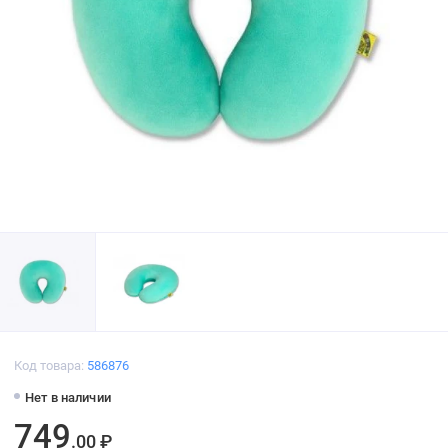
Код товара:
586876
Нет в наличии
749
.00 ₽