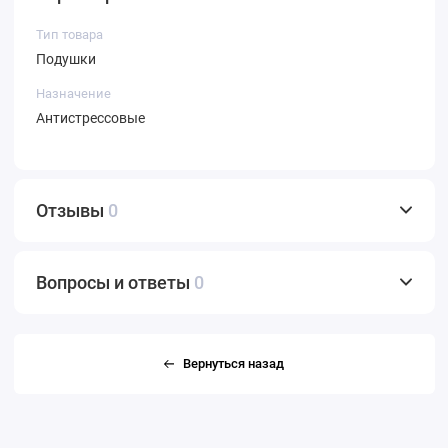
Тип товара
Подушки
Назначение
Антистрессовые
Отзывы
0
Вопросы и ответы
0
Вернуться назад